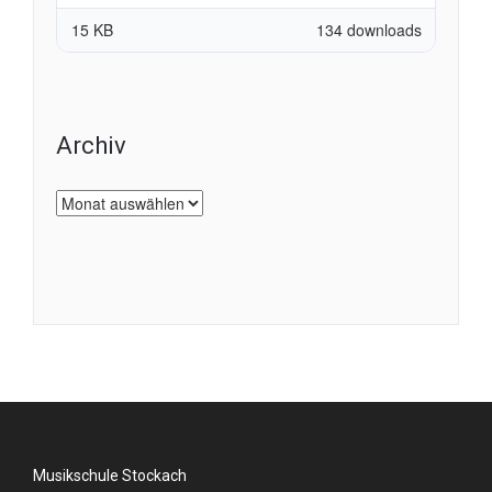
15 KB
134 downloads
Archiv
Archiv
Musikschule Stockach