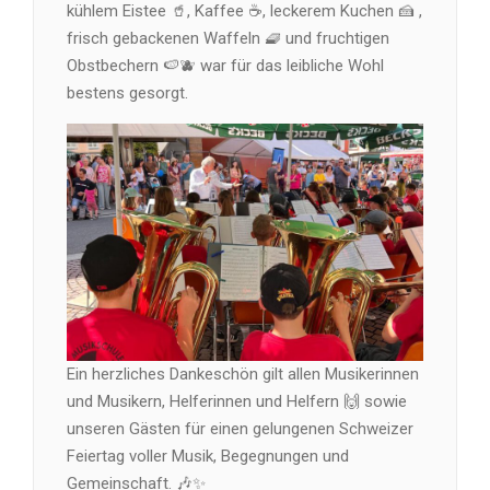
kühlem Eistee 🥤, Kaffee ☕, leckerem Kuchen 🍰 ,
frisch gebackenen Waffeln 🧇 und fruchtigen
Obstbechern 🍉🫐 war für das leibliche Wohl
bestens gesorgt.
Ein herzliches Dankeschön gilt allen Musikerinnen
und Musikern, Helferinnen und Helfern 🙌 sowie
unseren Gästen für einen gelungenen Schweizer
Feiertag voller Musik, Begegnungen und
Gemeinschaft. 🎶✨