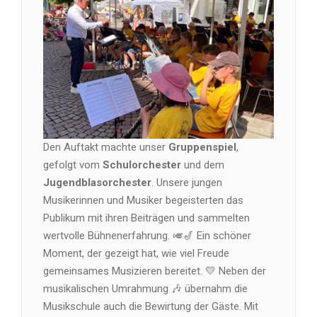
Den Auftakt machte unser
Gruppenspiel
,
gefolgt vom
Schulorchester
und dem
Jugendblasorchester
. Unsere jungen
Musikerinnen und Musiker begeisterten das
Publikum mit ihren Beiträgen und sammelten
wertvolle Bühnenerfahrung. 🎺🎷 Ein schöner
Moment, der gezeigt hat, wie viel Freude
gemeinsames Musizieren bereitet. 💛 Neben der
musikalischen Umrahmung 🎶 übernahm die
Musikschule auch die Bewirtung der Gäste. Mit