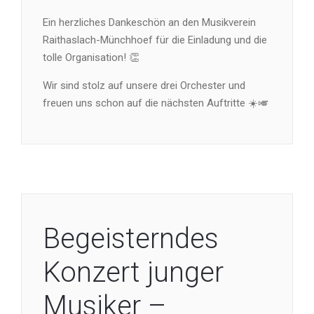
Ein herzliches Dankeschön an den Musikverein
Raithaslach-Münchhoef für die Einladung und die
tolle Organisation! 👏
Wir sind stolz auf unsere drei Orchester und
freuen uns schon auf die nächsten Auftritte ☀️🎺
Begeisterndes
Konzert junger
Musiker –