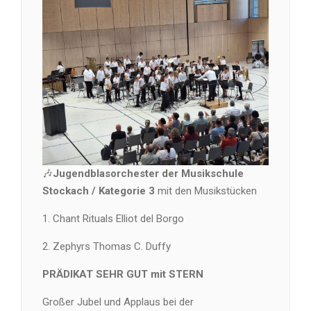
🎶
Jugendblasorchester der Musikschule
Stockach / Kategorie 3
mit den Musikstücken
1. Chant Rituals Elliot del Borgo
2. Zephyrs Thomas C. Duffy
PRÄDIKAT SEHR GUT mit STERN
Großer Jubel und Applaus bei der