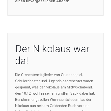
einen unvergesslichen Abend!
Der Nikolaus war
da!
Die Orchestermitglieder von Gruppenspiel,
Schulorchester und Jugendblasorchester waren
gespannt, was der Nikolaus am Mittwochabend,
den 10.12. wohl in seinem großen Sack dabei hat.
Bei stimmungsvollen Weihnachtsliedern las der
Nikolaus aus seinem Goldenden Buch vor und