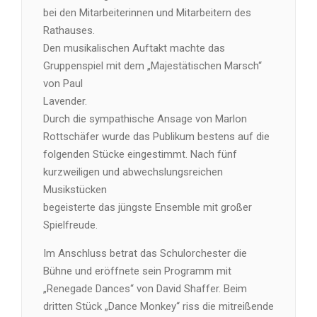
bei den Mitarbeiterinnen und Mitarbeitern des
Rathauses.
Den musikalischen Auftakt machte das
Gruppenspiel mit dem „Majestätischen Marsch“
von Paul
Lavender.
Durch die sympathische Ansage von Marlon
Rottschäfer wurde das Publikum bestens auf die
folgenden Stücke eingestimmt. Nach fünf
kurzweiligen und abwechslungsreichen
Musikstücken
begeisterte das jüngste Ensemble mit großer
Spielfreude.
Im Anschluss betrat das Schulorchester die
Bühne und eröffnete sein Programm mit
„Renegade Dances“ von David Shaffer. Beim
dritten Stück „Dance Monkey“ riss die mitreißende