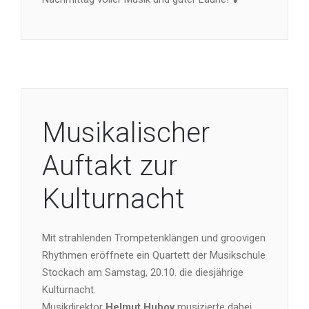
Musikalischer
Auftakt zur
Kulturnacht
Mit strahlenden Trompetenklängen und groovigen
Rhythmen eröffnete ein Quartett der Musikschule
Stockach am Samstag, 20.10. die diesjährige
Kulturnacht.
Musikdirektor
Helmut Hubov
musizierte dabei