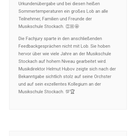
Urkundenübergabe und bei diesen heißen
Sommertemperaturen ein großes Lob an alle
Teilnehmer, Familien und Freunde der
Musikschule Stockach. 👏🏼🤩
Die Fachjury sparte in den anschließenden
Feedbackgesprächen nicht mit Lob. Sie hoben
hervor über wie viele Jahre an der Musikschule
Stockach auf hohem Niveau gearbeitet wird.
Musikdirektor Helmut Hubov zeigte sich nach der
Bekanntgabe sichtlich stolz auf seine Orchster
und auf sein exzellentes Kollegium an der
Musikschule Stockach. 💯🏆