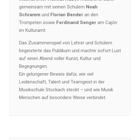
gemeinsam mit seinen Schülern
Noah
Schramm
und
Florian Bender
an den
Trompeten sowie
Ferdinand Senger
am Cajón
im Kulturamt.
Das Zusammenspiel von Lehrer und Schülern
begeisterte das Publikum und machte sofort Lust
auf einen Abend voller Kunst, Kultur und
Begegnungen.
Ein gelungener Beweis dafür, wie viel
Leidenschaft, Talent und Teamgeist in der
Musikschule Stockach steckt – und wie Musik
Menschen auf besondere Weise verbindet.