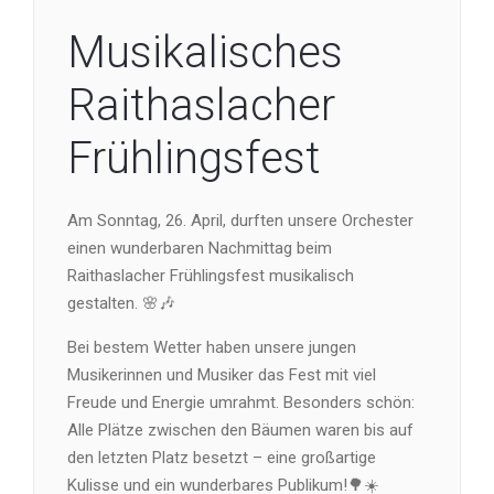
Musikalisches
Raithaslacher
Frühlingsfest
Am Sonntag, 26. April, durften unsere Orchester
einen wunderbaren Nachmittag beim
Raithaslacher Frühlingsfest musikalisch
gestalten. 🌸🎶
Bei bestem Wetter haben unsere jungen
Musikerinnen und Musiker das Fest mit viel
Freude und Energie umrahmt. Besonders schön:
Alle Plätze zwischen den Bäumen waren bis auf
den letzten Platz besetzt – eine großartige
Kulisse und ein wunderbares Publikum!🌳☀️