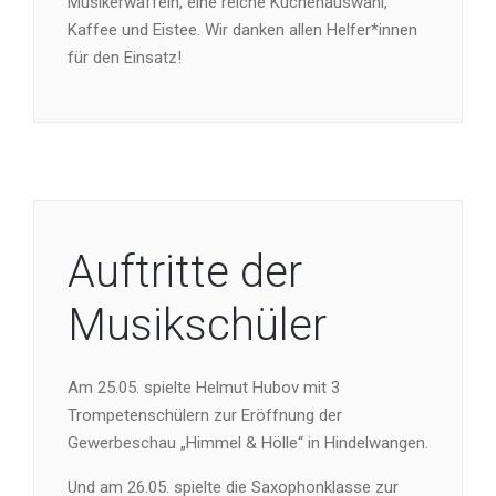
Musikerwaffeln, eine reiche Kuchenauswahl,
Kaffee und Eistee. Wir danken allen Helfer*innen
für den Einsatz!
Auftritte der
Musikschüler
Am 25.05. spielte Helmut Hubov mit 3
Trompetenschülern zur Eröffnung der
Gewerbeschau „Himmel & Hölle“ in Hindelwangen.
Und am 26.05. spielte die Saxophonklasse zur