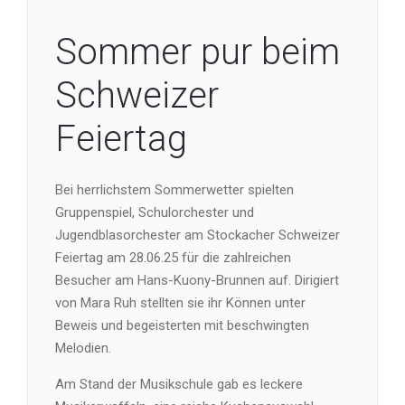
Sommer pur beim
Schweizer
Feiertag
Bei herrlichstem Sommerwetter spielten
Gruppenspiel, Schulorchester und
Jugendblasorchester am Stockacher Schweizer
Feiertag am 28.06.25 für die zahlreichen
Besucher am Hans-Kuony-Brunnen auf. Dirigiert
von Mara Ruh stellten sie ihr Können unter
Beweis und begeisterten mit beschwingten
Melodien.
Am Stand der Musikschule gab es leckere