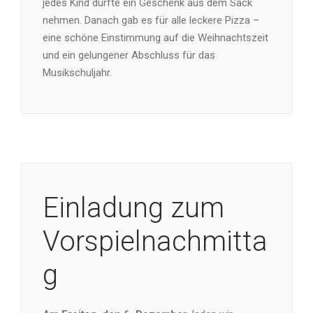
jedes Kind durfte ein Geschenk aus dem Sack
nehmen. Danach gab es für alle leckere Pizza –
eine schöne Einstimmung auf die Weihnachtszeit
und ein gelungener Abschluss für das
Musikschuljahr.
Einladung zum
Vorspielnachmitta
g