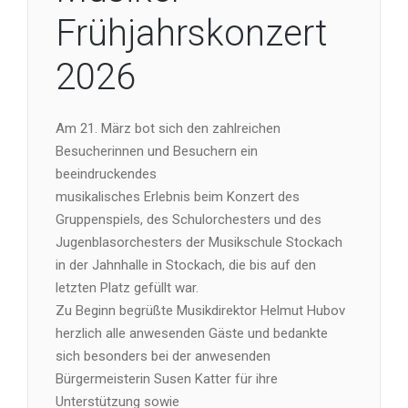
Frühjahrskonzert
2026
Am 21. März bot sich den zahlreichen
Besucherinnen und Besuchern ein
beeindruckendes
musikalisches Erlebnis beim Konzert des
Gruppenspiels, des Schulorchesters und des
Jugenblasorchesters der Musikschule Stockach
in der Jahnhalle in Stockach, die bis auf den
letzten Platz gefüllt war.
Zu Beginn begrüßte Musikdirektor Helmut Hubov
herzlich alle anwesenden Gäste und bedankte
sich besonders bei der anwesenden
Bürgermeisterin Susen Katter für ihre
Unterstützung sowie