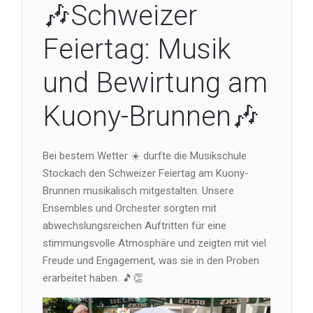
🎶Schweizer
Feiertag: Musik
und Bewirtung am
Kuony-Brunnen🎶
Bei bestem Wetter ☀️ durfte die Musikschule
Stockach den Schweizer Feiertag am Kuony-
Brunnen musikalisch mitgestalten. Unsere
Ensembles und Orchester sorgten mit
abwechslungsreichen Auftritten für eine
stimmungsvolle Atmosphäre und zeigten mit viel
Freude und Engagement, was sie in den Proben
erarbeitet haben. 🎵👏