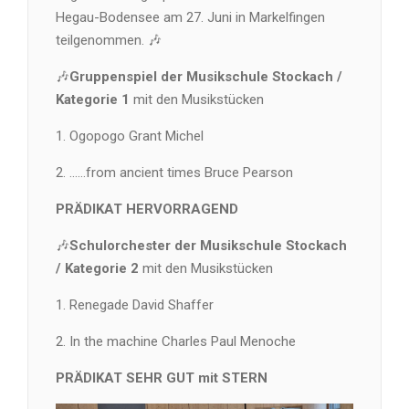
Hegau-Bodensee am 27. Juni in Markelfingen
teilgenommen. 🎶
🎶
Gruppenspiel der Musikschule Stockach /
Kategorie 1
mit den Musikstücken
1. Ogopogo Grant Michel
2. ……from ancient times Bruce Pearson
PRÄDIKAT HERVORRAGEND
🎶
Schulorchester der Musikschule Stockach
/ Kategorie 2
mit den Musikstücken
1. Renegade David Shaffer
2. In the machine Charles Paul Menoche
PRÄDIKAT SEHR GUT mit STERN