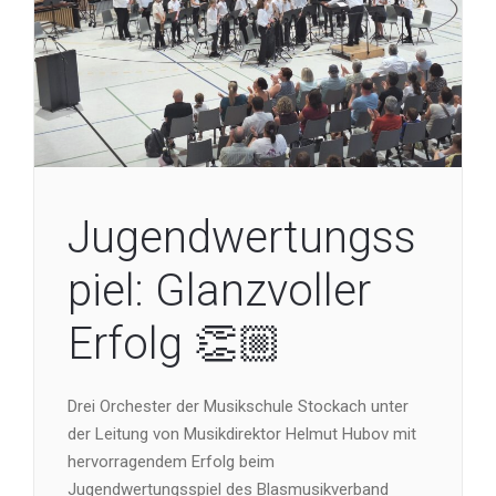
Jugendwertungss
piel: Glanzvoller
Erfolg 👏🏼
Drei Orchester der Musikschule Stockach unter
der Leitung von Musikdirektor Helmut Hubov mit
hervorragendem Erfolg beim
Jugendwertungsspiel des Blasmusikverband